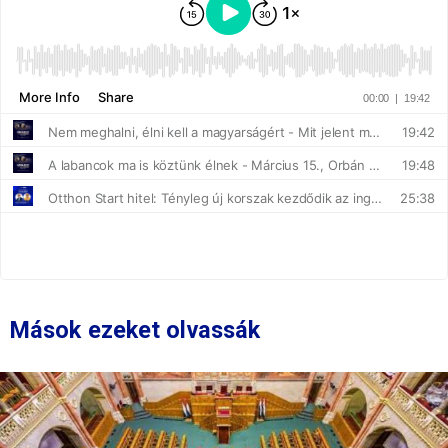
Mások ezeket olvassák