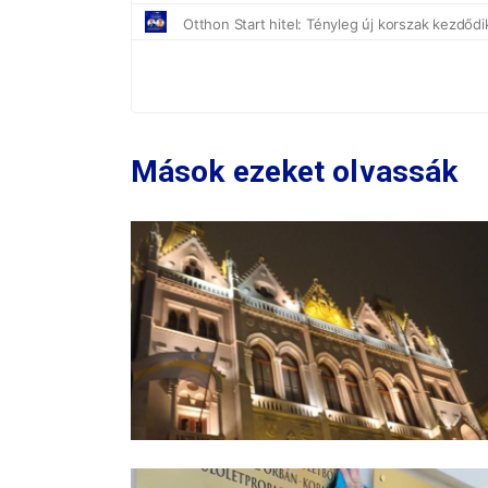
Mások ezeket olvassák