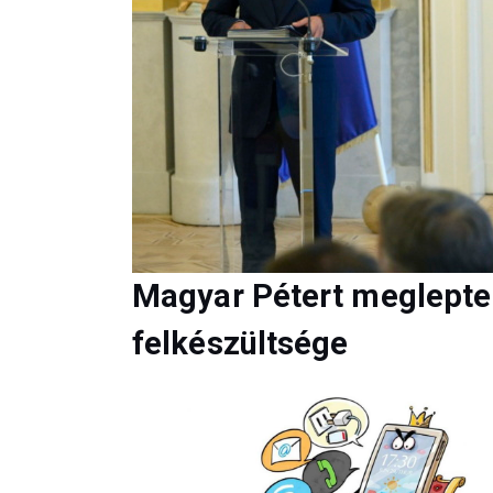
Magyar Pétert meglepte 
felkészültsége