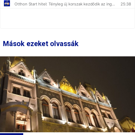
Mások ezeket olvassák