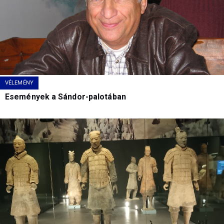
VÉLEMÉNY
Események a Sándor-palotában