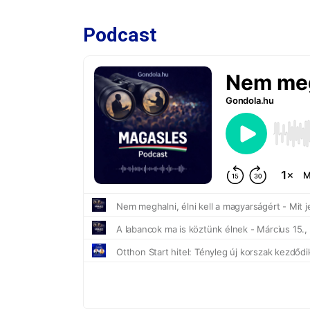
Podcast