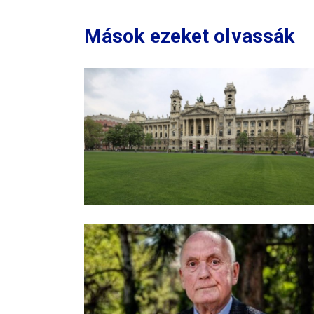
Mások ezeket olvassák