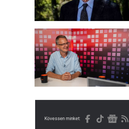
Kövessen minket: