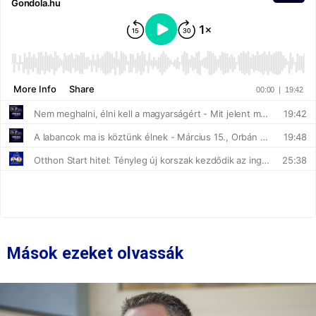
Mások ezeket olvassák