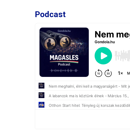
Podcast