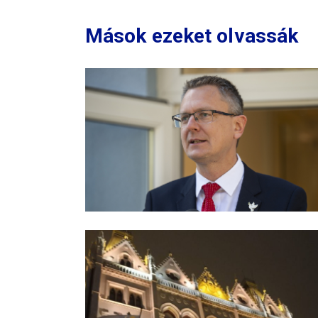
Mások ezeket olvassák