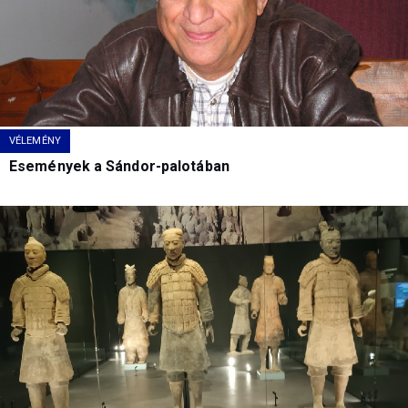
VÉLEMÉNY
Események a Sándor-palotában