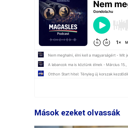
Mások ezeket olvassák