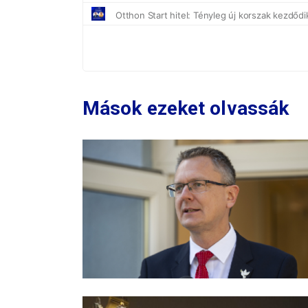
Mások ezeket olvassák