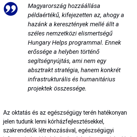
Magyarország hozzáállása
példaértékű, kifejezetten az, ahogy a
hazánk a keresztények mellé állt a
széles nemzetközi elismertségű
Hungary Helps programmal. Ennek
erőssége a helyben történő
segítségnyújtás, ami nem egy
absztrakt stratégia, hanem konkrét
infrastrukturális és humanitárius
projektek összessége.
Az oktatás és az egészségügy terén hatékonyan
jelen tudunk lenni kórházfejlesztésekkel,
szakrendelők létrehozásával, egészségügyi