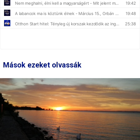
Mások ezeket olvassák