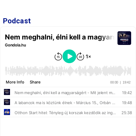
Podcast