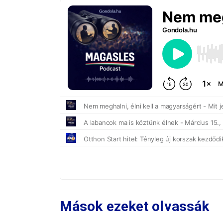
Mások ezeket olvassák