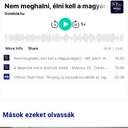
Mások ezeket olvassák