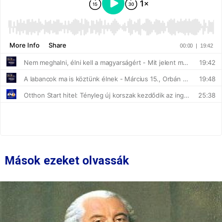
Mások ezeket olvassák