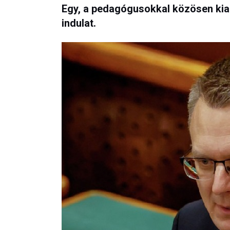
Egy, a pedagógusokkal közösen kial
indulat.