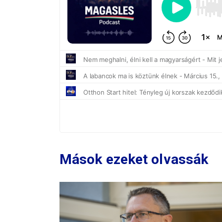
Mások ezeket olvassák