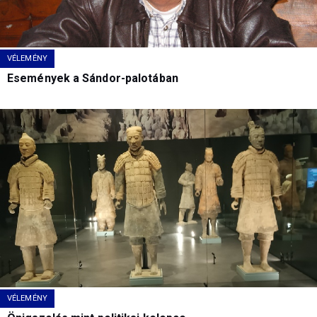
VÉLEMÉNY
Események a Sándor-palotában
VÉLEMÉNY