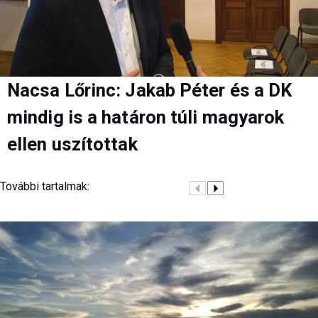
Nacsa Lőrinc: Jakab Péter és a DK
mindig is a határon túli magyarok
ellen uszítottak
További tartalmak: