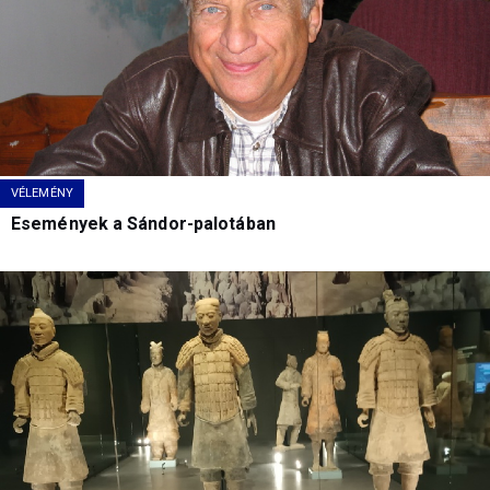
VÉLEMÉNY
Események a Sándor-palotában