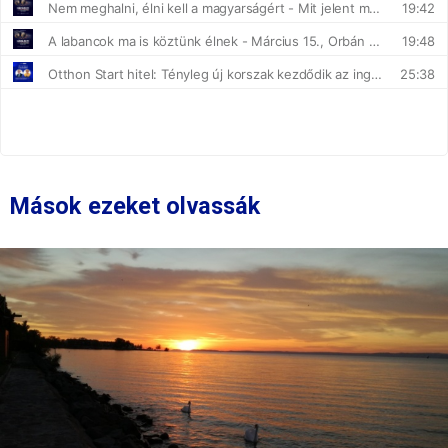
Mások ezeket olvassák