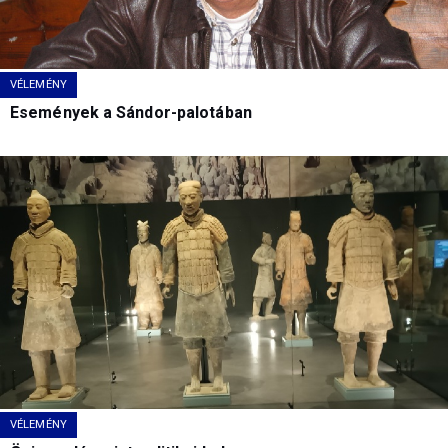
VÉLEMÉNY
Események a Sándor-palotában
VÉLEMÉNY