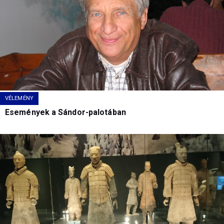
VÉLEMÉNY
Események a Sándor-palotában