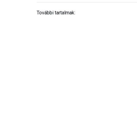
További tartalmak: