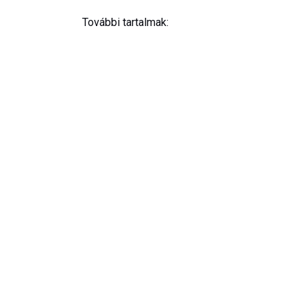
További tartalmak: