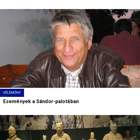
VÉLEMÉNY
Események a Sándor-palotában