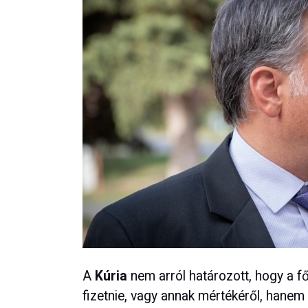
A
Kúria
nem arról határozott, hogy a fő
fizetnie, vagy annak mértékéről, hanem