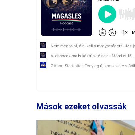
Mások ezeket olvassák