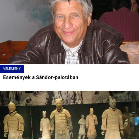
VÉLEMÉNY
Események a Sándor-palotában