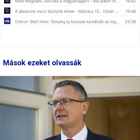
Mások ezeket olvassák