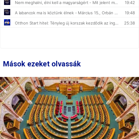
Mások ezeket olvassák