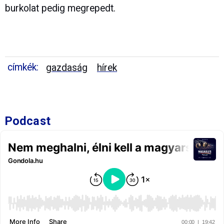
burkolat pedig megrepedt.
címkék:
gazdaság
hírek
Podcast