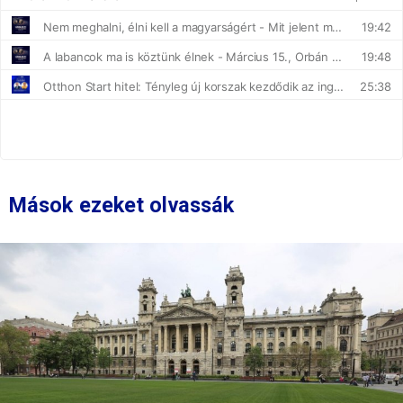
Mások ezeket olvassák