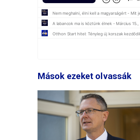
Mások ezeket olvassák