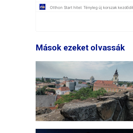
Mások ezeket olvassák