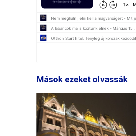
Mások ezeket olvassák