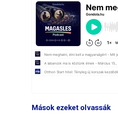
Mások ezeket olvassák