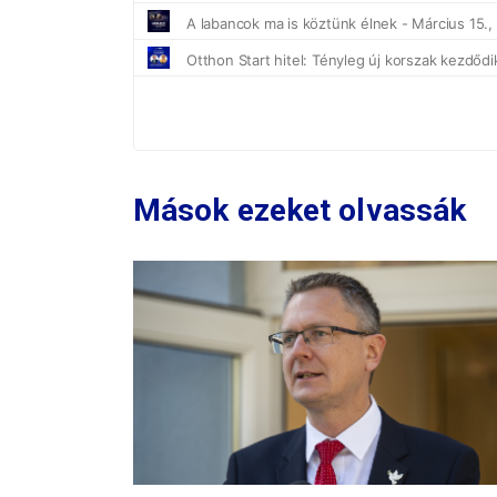
Mások ezeket olvassák