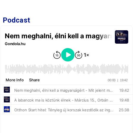
Podcast