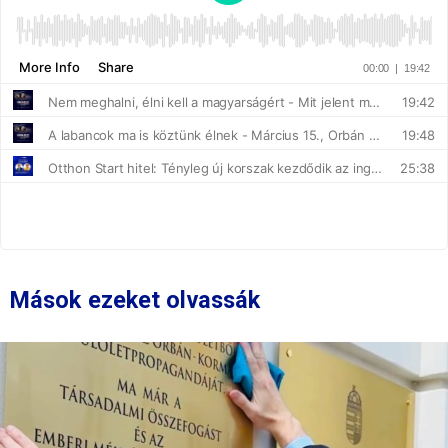
Mások ezeket olvassák