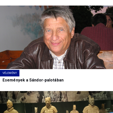
VÉLEMÉNY
Események a Sándor-palotában