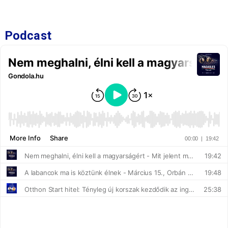
Podcast