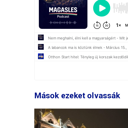
Mások ezeket olvassák