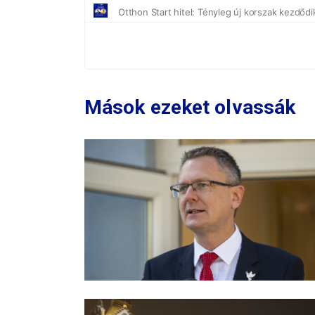
Mások ezeket olvassák