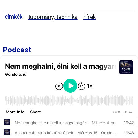
címkék:
tudomány, technika
hírek
Podcast