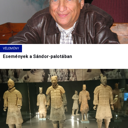
VÉLEMÉNY
Események a Sándor-palotában