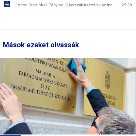
Mások ezeket olvassák