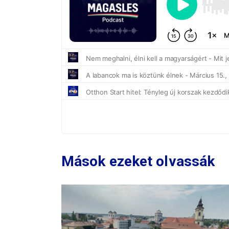
Mások ezeket olvassák