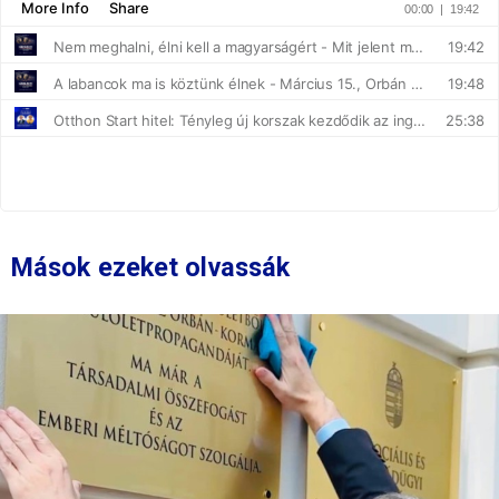
Mások ezeket olvassák