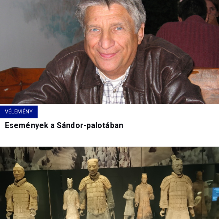
VÉLEMÉNY
Események a Sándor-palotában