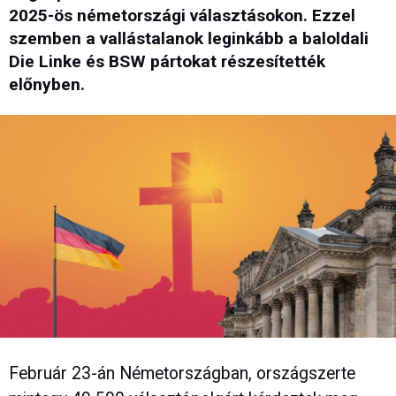
2025-ös németországi választásokon. Ezzel
szemben a vallástalanok leginkább a baloldali
Die Linke és BSW pártokat részesítették
előnyben.
Február 23-án Németországban, országszerte