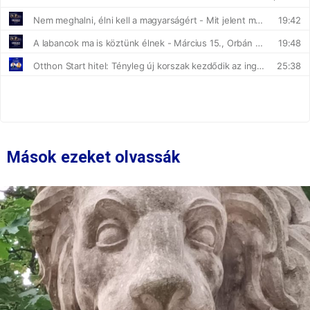
Mások ezeket olvassák