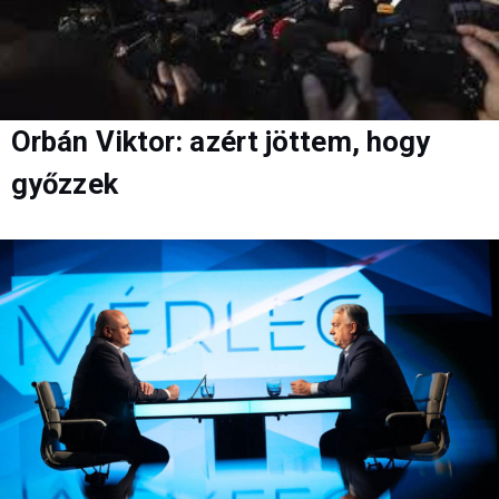
Orbán Viktor: azért jöttem, hogy
győzzek