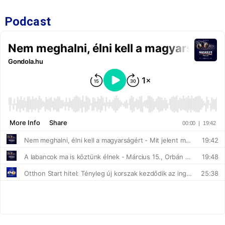
Podcast