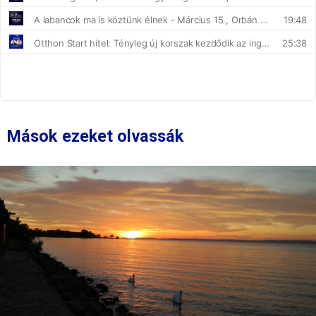
Mások ezeket olvassák