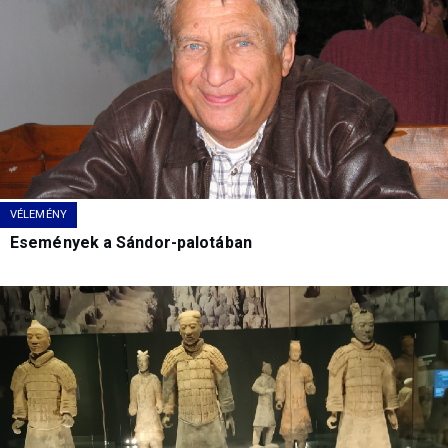
VÉLEMÉNY
Események a Sándor-palotában