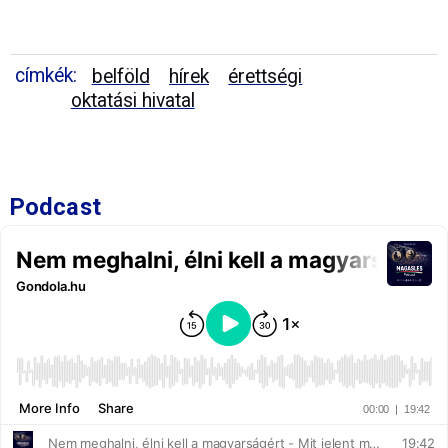
címkék:
belföld
hírek
érettségi
oktatási hivatal
Podcast