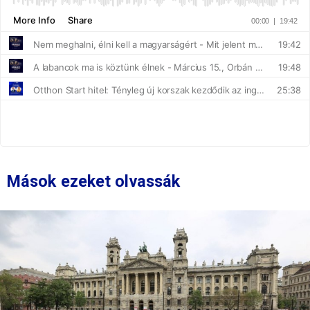
Mások ezeket olvassák