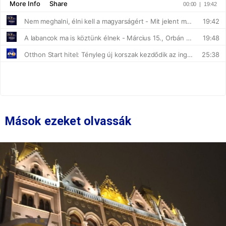
Mások ezeket olvassák