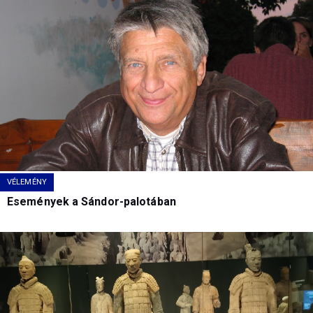
VÉLEMÉNY
Események a Sándor-palotában