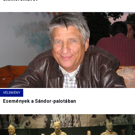
VÉLEMÉNY
Események a Sándor-palotában