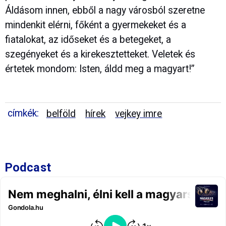
Áldásom innen, ebből a nagy városból szeretne
mindenkit elérni, főként a gyermekeket és a
fiatalokat, az időseket és a betegeket, a
szegényeket és a kirekesztetteket. Veletek és
értetek mondom: Isten, áldd meg a magyart!”
címkék:
belföld
hírek
vejkey imre
Podcast