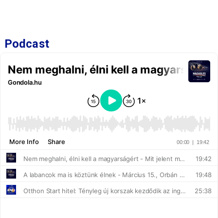
Podcast